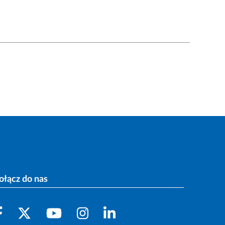
ołącz do nas