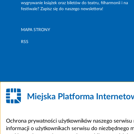
wygrywanie książek oraz biletów do teatru, filharmonii i na
festiwale? Zapisz się do naszego newslettera!
MAPA STRONY
RSS
Miejska Platforma Internet
Ochrona prywatności użytkowników naszego serwisu m
informacji o użytkownikach serwisu do niezbędnego 