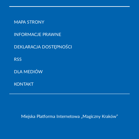
MAPA STRONY
INFORMACJE PRAWNE
DEKLARACJA DOSTĘPNOŚCI
RSS
DLA MEDIÓW
KONTAKT
Miejska Platforma Internetowa „Magiczny Kraków”