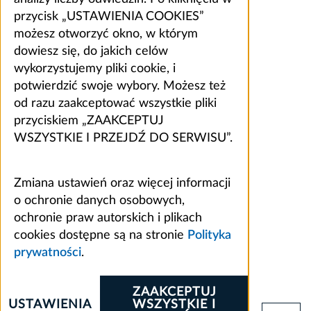
przycisk „USTAWIENIA COOKIES”
możesz otworzyć okno, w którym
dowiesz się, do jakich celów
wykorzystujemy pliki cookie, i
potwierdzić swoje wybory. Możesz też
od razu zaakceptować wszystkie pliki
przyciskiem „ZAAKCEPTUJ
WSZYSTKIE I PRZEJDŹ DO SERWISU”.
Zmiana ustawień oraz więcej informacji
o ochronie danych osobowych,
ochronie praw autorskich i plikach
cookies dostępne są na stronie
Polityka
prywatności
.
ZAAKCEPTUJ
USTAWIENIA
WSZYSTKIE I