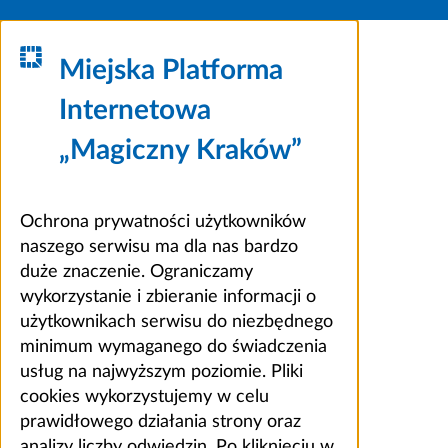
Miejska Platforma
Internetowa
„Magiczny Kraków”
Ochrona prywatności użytkowników
naszego serwisu ma dla nas bardzo
duże znaczenie. Ograniczamy
wykorzystanie i zbieranie informacji o
użytkownikach serwisu do niezbędnego
minimum wymaganego do świadczenia
usług na najwyższym poziomie. Pliki
cookies wykorzystujemy w celu
prawidłowego działania strony oraz
analizy liczby odwiedzin. Po kliknięciu w