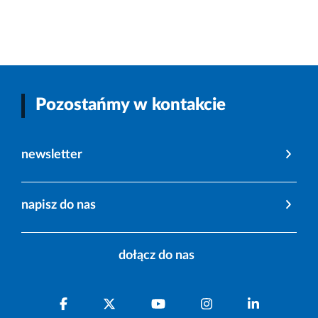
Pozostańmy w kontakcie
newsletter
napisz do nas
dołącz do nas