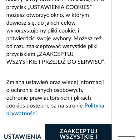
przycisk „USTAWIENIA COOKIES”
możesz otworzyć okno, w którym
dowiesz się, do jakich celów
wykorzystujemy pliki cookie, i
potwierdzić swoje wybory. Możesz też
od razu zaakceptować wszystkie pliki
przyciskiem „ZAAKCEPTUJ
WSZYSTKIE I PRZEJDŹ DO SERWISU”.
Zmiana ustawień oraz więcej informacji
o ochronie danych osobowych,
ochronie praw autorskich i plikach
cookies dostępne są na stronie
Polityka
prywatności
.
ZAAKCEPTUJ
USTAWIENIA
WSZYSTKIE I