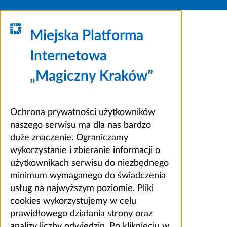
Miejska Platforma
Internetowa
„Magiczny Kraków”
Ochrona prywatności użytkowników
naszego serwisu ma dla nas bardzo
duże znaczenie. Ograniczamy
wykorzystanie i zbieranie informacji o
użytkownikach serwisu do niezbędnego
minimum wymaganego do świadczenia
usług na najwyższym poziomie. Pliki
cookies wykorzystujemy w celu
prawidłowego działania strony oraz
analizy liczby odwiedzin. Po kliknięciu w