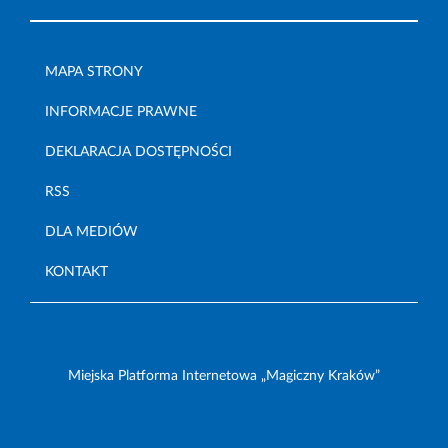
MAPA STRONY
INFORMACJE PRAWNE
DEKLARACJA DOSTĘPNOŚCI
RSS
DLA MEDIÓW
KONTAKT
Miejska Platforma Internetowa „Magiczny Kraków”