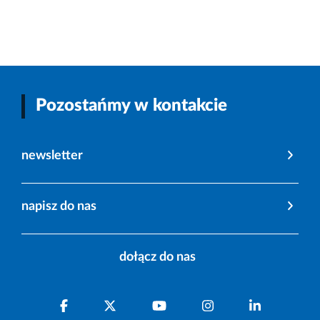
Pozostańmy w kontakcie
newsletter
napisz do nas
dołącz do nas