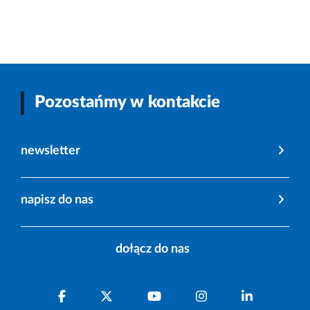
Pozostańmy w kontakcie
newsletter
napisz do nas
dołącz do nas