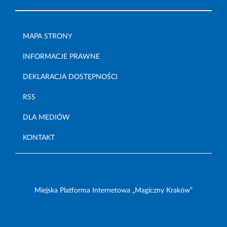
MAPA STRONY
INFORMACJE PRAWNE
DEKLARACJA DOSTĘPNOŚCI
RSS
DLA MEDIÓW
KONTAKT
Miejska Platforma Internetowa „Magiczny Kraków”