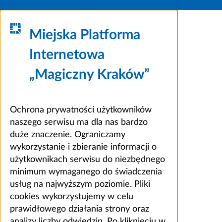
Miejska Platforma
Internetowa
„Magiczny Kraków”
Ochrona prywatności użytkowników
naszego serwisu ma dla nas bardzo
duże znaczenie. Ograniczamy
wykorzystanie i zbieranie informacji o
użytkownikach serwisu do niezbędnego
minimum wymaganego do świadczenia
usług na najwyższym poziomie. Pliki
cookies wykorzystujemy w celu
prawidłowego działania strony oraz
analizy liczby odwiedzin. Po kliknięciu w