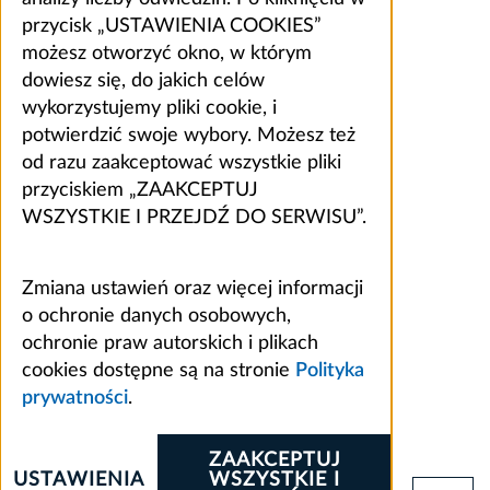
przycisk „USTAWIENIA COOKIES”
możesz otworzyć okno, w którym
dowiesz się, do jakich celów
wykorzystujemy pliki cookie, i
potwierdzić swoje wybory. Możesz też
od razu zaakceptować wszystkie pliki
przyciskiem „ZAAKCEPTUJ
WSZYSTKIE I PRZEJDŹ DO SERWISU”.
Zmiana ustawień oraz więcej informacji
o ochronie danych osobowych,
ochronie praw autorskich i plikach
cookies dostępne są na stronie
Polityka
prywatności
.
ZAAKCEPTUJ
USTAWIENIA
WSZYSTKIE I