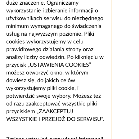
duże znaczenie. Ograniczamy
wykorzystanie i zbieranie informacji o
użytkownikach serwisu do niezbędnego
minimum wymaganego do świadczenia
usług na najwyższym poziomie. Pliki
cookies wykorzystujemy w celu
prawidłowego działania strony oraz
analizy liczby odwiedzin. Po kliknięciu w
przycisk „USTAWIENIA COOKIES”
możesz otworzyć okno, w którym
dowiesz się, do jakich celów
wykorzystujemy pliki cookie, i
potwierdzić swoje wybory. Możesz też
od razu zaakceptować wszystkie pliki
przyciskiem „ZAAKCEPTUJ
WSZYSTKIE I PRZEJDŹ DO SERWISU”.