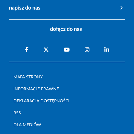
napisz do nas
dołącz do nas
MAPA STRONY
INFORMACJE PRAWNE
DEKLARACJA DOSTĘPNOŚCI
RSS
DLA MEDIÓW