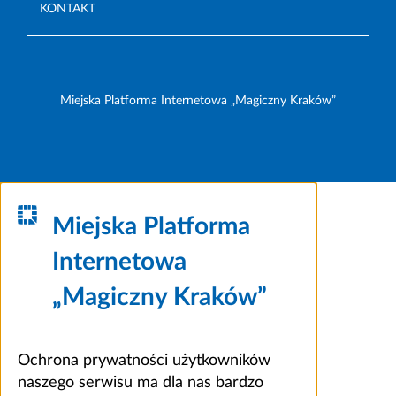
KONTAKT
Miejska Platforma Internetowa „Magiczny Kraków”
Miejska Platforma
Internetowa
„Magiczny Kraków”
Ochrona prywatności użytkowników
naszego serwisu ma dla nas bardzo