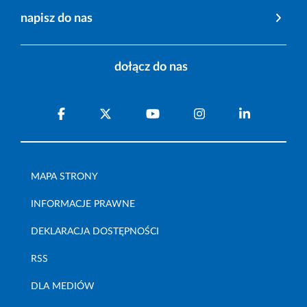
napisz do nas
dołącz do nas
MAPA STRONY
INFORMACJE PRAWNE
DEKLARACJA DOSTĘPNOŚCI
RSS
DLA MEDIÓW