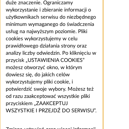
duże znaczenie. Ograniczamy
wykorzystanie i zbieranie informacji o
użytkownikach serwisu do niezbędnego
minimum wymaganego do świadczenia
usług na najwyższym poziomie. Pliki
cookies wykorzystujemy w celu
prawidłowego działania strony oraz
analizy liczby odwiedzin. Po kliknięciu w
przycisk „USTAWIENIA COOKIES”
możesz otworzyć okno, w którym
dowiesz się, do jakich celów
wykorzystujemy pliki cookie, i
potwierdzić swoje wybory. Możesz też
od razu zaakceptować wszystkie pliki
przyciskiem „ZAAKCEPTUJ
WSZYSTKIE I PRZEJDŹ DO SERWISU”.