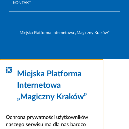
KONTAKT
Miejska Platforma Internetowa „Magiczny Kraków”
Miejska Platforma
Internetowa
„Magiczny Kraków”
Ochrona prywatności użytkowników
naszego serwisu ma dla nas bardzo