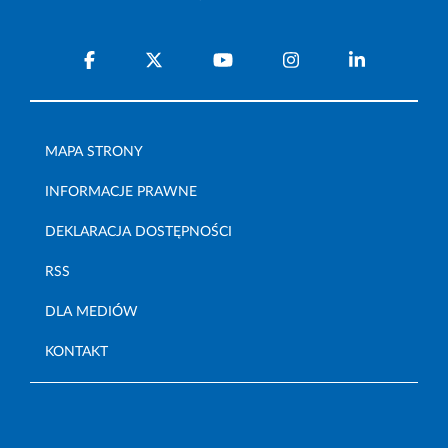
MAPA STRONY
INFORMACJE PRAWNE
DEKLARACJA DOSTĘPNOŚCI
RSS
DLA MEDIÓW
KONTAKT