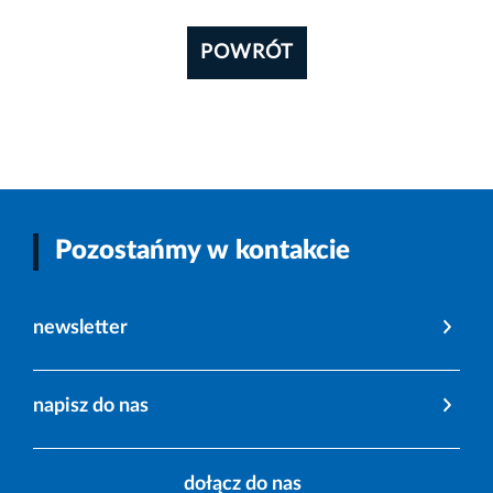
POWRÓT
Pozostańmy w kontakcie
newsletter
napisz do nas
dołącz do nas