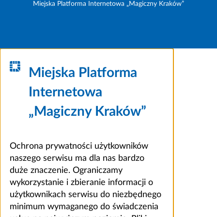
Miejska Platforma Internetowa „Magiczny Kraków”
Miejska Platforma
Internetowa
„Magiczny Kraków”
Ochrona prywatności użytkowników
naszego serwisu ma dla nas bardzo
duże znaczenie. Ograniczamy
wykorzystanie i zbieranie informacji o
użytkownikach serwisu do niezbędnego
minimum wymaganego do świadczenia