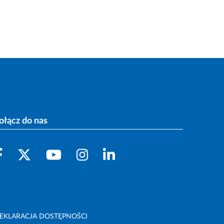
ołącz do nas
EKLARACJA DOSTĘPNOŚCI