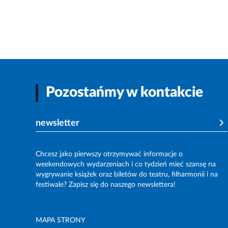
Pozostańmy w kontakcie
newsletter
Chcesz jako pierwszy otrzymywać informacje o
weekendowych wydarzeniach i co tydzień mieć szansę na
wygrywanie książek oraz biletów do teatru, filharmonii i na
festiwale? Zapisz się do naszego newslettera!
MAPA STRONY