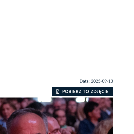
Data: 2025-09-13
POBIERZ TO ZDJĘCIE