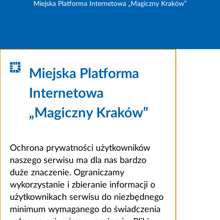
Miejska Platforma Internetowa „Magiczny Kraków”
Miejska Platforma
Internetowa
„Magiczny Kraków”
Ochrona prywatności użytkowników
naszego serwisu ma dla nas bardzo
duże znaczenie. Ograniczamy
wykorzystanie i zbieranie informacji o
użytkownikach serwisu do niezbędnego
minimum wymaganego do świadczenia