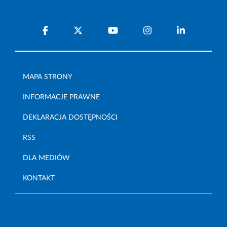
MAPA STRONY
INFORMACJE PRAWNE
DEKLARACJA DOSTĘPNOŚCI
RSS
DLA MEDIÓW
KONTAKT