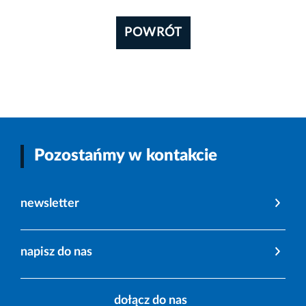
POWRÓT
Pozostańmy w kontakcie
newsletter
napisz do nas
dołącz do nas