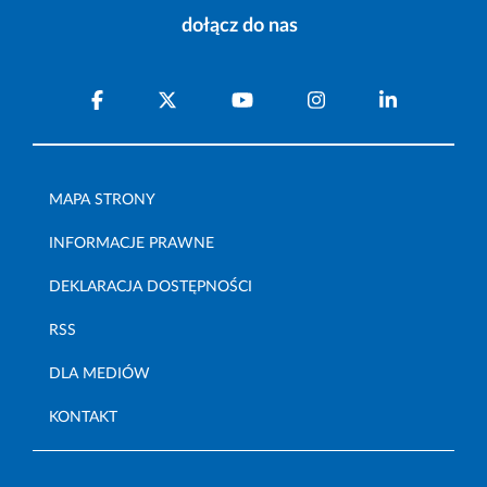
dołącz do nas
MAPA STRONY
INFORMACJE PRAWNE
DEKLARACJA DOSTĘPNOŚCI
RSS
DLA MEDIÓW
KONTAKT