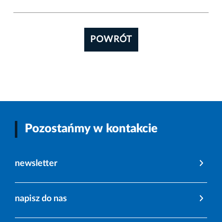
POWRÓT
Pozostańmy w kontakcie
newsletter
napisz do nas