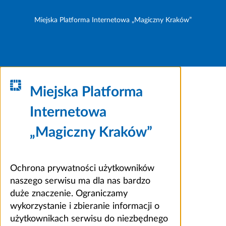
Miejska Platforma Internetowa „Magiczny Kraków”
Miejska Platforma
Internetowa
„Magiczny Kraków”
Ochrona prywatności użytkowników
naszego serwisu ma dla nas bardzo
duże znaczenie. Ograniczamy
wykorzystanie i zbieranie informacji o
użytkownikach serwisu do niezbędnego