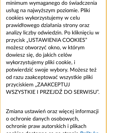
minimum wymaganego do świadczenia
usług na najwyższym poziomie. Pliki
cookies wykorzystujemy w celu
prawidłowego działania strony oraz
analizy liczby odwiedzin. Po kliknięciu w
przycisk „USTAWIENIA COOKIES”
możesz otworzyć okno, w którym
dowiesz się, do jakich celów
wykorzystujemy pliki cookie, i
potwierdzić swoje wybory. Możesz też
od razu zaakceptować wszystkie pliki
przyciskiem „ZAAKCEPTUJ
WSZYSTKIE I PRZEJDŹ DO SERWISU”.
Zmiana ustawień oraz więcej informacji
o ochronie danych osobowych,
ochronie praw autorskich i plikach