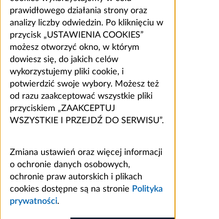
prawidłowego działania strony oraz
analizy liczby odwiedzin. Po kliknięciu w
przycisk „USTAWIENIA COOKIES”
możesz otworzyć okno, w którym
dowiesz się, do jakich celów
wykorzystujemy pliki cookie, i
potwierdzić swoje wybory. Możesz też
od razu zaakceptować wszystkie pliki
przyciskiem „ZAAKCEPTUJ
WSZYSTKIE I PRZEJDŹ DO SERWISU”.
Zmiana ustawień oraz więcej informacji
o ochronie danych osobowych,
ochronie praw autorskich i plikach
cookies dostępne są na stronie
Polityka
prywatności
.