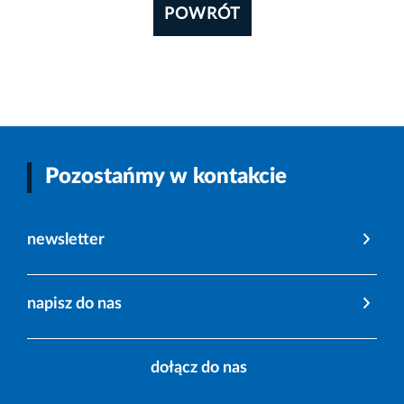
POWRÓT
Pozostańmy w kontakcie
newsletter
napisz do nas
dołącz do nas