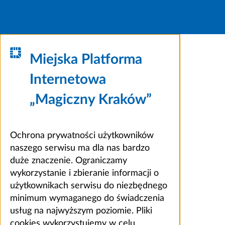
Miejska Platforma
Internetowa
„Magiczny Kraków”
Ochrona prywatności użytkowników
naszego serwisu ma dla nas bardzo
duże znaczenie. Ograniczamy
wykorzystanie i zbieranie informacji o
użytkownikach serwisu do niezbędnego
minimum wymaganego do świadczenia
usług na najwyższym poziomie. Pliki
cookies wykorzystujemy w celu