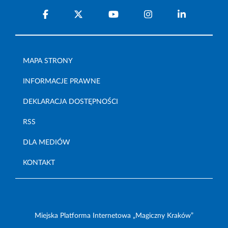
MAPA STRONY
INFORMACJE PRAWNE
DEKLARACJA DOSTĘPNOŚCI
RSS
DLA MEDIÓW
KONTAKT
Miejska Platforma Internetowa „Magiczny Kraków”