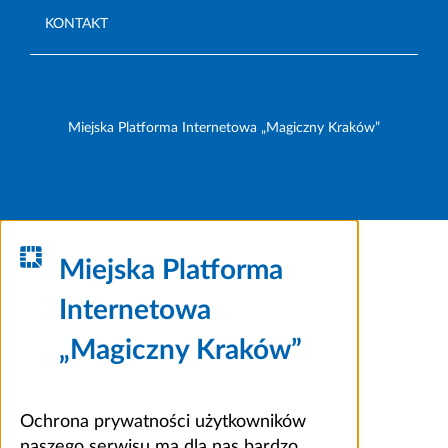
KONTAKT
Miejska Platforma Internetowa „Magiczny Kraków”
Miejska Platforma
Internetowa
„Magiczny Kraków”
Ochrona prywatności użytkowników
naszego serwisu ma dla nas bardzo