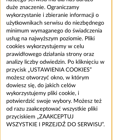
duże znaczenie. Ograniczamy
wykorzystanie i zbieranie informacji o
użytkownikach serwisu do niezbędnego
minimum wymaganego do świadczenia
usług na najwyższym poziomie. Pliki
cookies wykorzystujemy w celu
prawidłowego działania strony oraz
analizy liczby odwiedzin. Po kliknięciu w
przycisk „USTAWIENIA COOKIES”
możesz otworzyć okno, w którym
dowiesz się, do jakich celów
wykorzystujemy pliki cookie, i
potwierdzić swoje wybory. Możesz też
od razu zaakceptować wszystkie pliki
przyciskiem „ZAAKCEPTUJ
WSZYSTKIE I PRZEJDŹ DO SERWISU”.