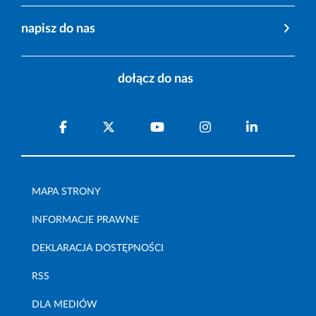
napisz do nas
dołącz do nas
MAPA STRONY
INFORMACJE PRAWNE
DEKLARACJA DOSTĘPNOŚCI
RSS
DLA MEDIÓW