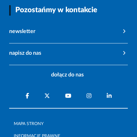
Pozostańmy w kontakcie
newsletter
napisz do nas
dołącz do nas
MAPA STRONY
INFORMACJE PRAWNE