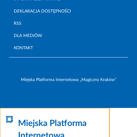
DEKLARACJA DOSTĘPNOŚCI
RSS
DLA MEDIÓW
KONTAKT
Miejska Platforma Internetowa „Magiczny Kraków”
Miejska Platforma
Internetowa