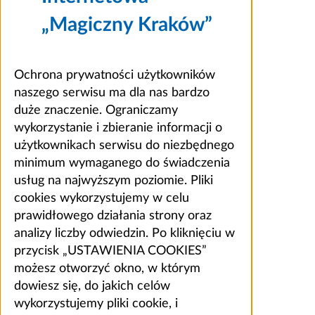
„Magiczny Kraków”
Ochrona prywatności użytkowników
naszego serwisu ma dla nas bardzo
duże znaczenie. Ograniczamy
wykorzystanie i zbieranie informacji o
użytkownikach serwisu do niezbędnego
minimum wymaganego do świadczenia
usług na najwyższym poziomie. Pliki
cookies wykorzystujemy w celu
prawidłowego działania strony oraz
analizy liczby odwiedzin. Po kliknięciu w
przycisk „USTAWIENIA COOKIES”
możesz otworzyć okno, w którym
dowiesz się, do jakich celów
wykorzystujemy pliki cookie, i