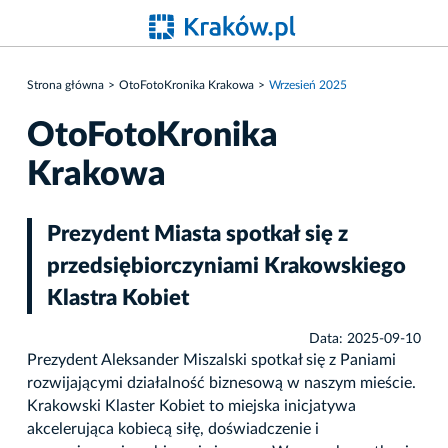
Strona główna
OtoFotoKronika Krakowa
Wrzesień 2025
OtoFotoKronika
Krakowa
Prezydent Miasta spotkał się z
przedsiębiorczyniami Krakowskiego
Klastra Kobiet
Data: 2025-09-10
Prezydent Aleksander Miszalski spotkał się z Paniami
rozwijającymi działalność biznesową w naszym mieście.
Krakowski Klaster Kobiet to miejska inicjatywa
akcelerująca kobiecą siłę, doświadczenie i