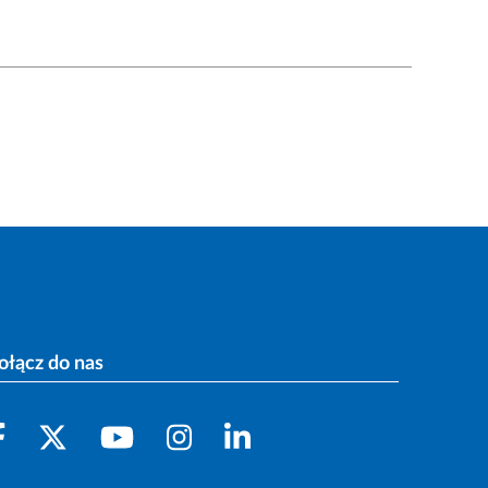
ołącz do nas