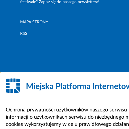
festiwale? Zapisz się do naszego newslettera!
MAPA STRONY
RSS
Miejska Platforma Internet
Ochrona prywatności użytkowników naszego serwisu m
informacji o użytkownikach serwisu do niezbędnego 
cookies wykorzystujemy w celu prawidłowego działania 