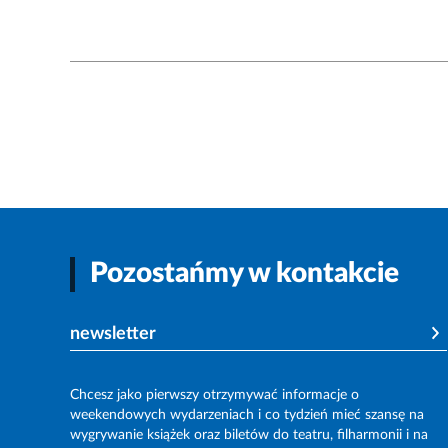
Pozostańmy w kontakcie
newsletter
Chcesz jako pierwszy otrzymywać informacje o
weekendowych wydarzeniach i co tydzień mieć szansę na
wygrywanie książek oraz biletów do teatru, filharmonii i na