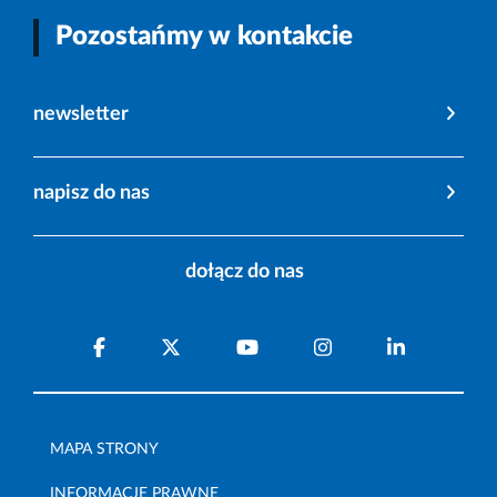
Pozostańmy w kontakcie
newsletter
napisz do nas
dołącz do nas
MAPA STRONY
INFORMACJE PRAWNE