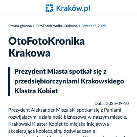
Strona główna
OtoFotoKronika Krakowa
Wrzesień 2025
OtoFotoKronika
Krakowa
Prezydent Miasta spotkał się z
przedsiębiorczyniami Krakowskiego
Klastra Kobiet
Data: 2025-09-10
Prezydent Aleksander Miszalski spotkał się z Paniami
rozwijającymi działalność biznesową w naszym mieście.
Krakowski Klaster Kobiet to miejska inicjatywa
akcelerująca kobiecą siłę, doświadczenie i