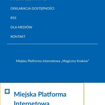
DEKLARACJA DOSTĘPNOŚCI
RSS
DLA MEDIÓW
KONTAKT
Miejska Platforma Internetowa „Magiczny Kraków”
Miejska Platforma
Internetowa