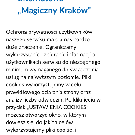
„Magiczny Kraków”
Ochrona prywatności użytkowników
naszego serwisu ma dla nas bardzo
duże znaczenie. Ograniczamy
wykorzystanie i zbieranie informacji o
użytkownikach serwisu do niezbędnego
minimum wymaganego do świadczenia
usług na najwyższym poziomie. Pliki
cookies wykorzystujemy w celu
prawidłowego działania strony oraz
analizy liczby odwiedzin. Po kliknięciu w
przycisk „USTAWIENIA COOKIES”
możesz otworzyć okno, w którym
dowiesz się, do jakich celów
wykorzystujemy pliki cookie, i