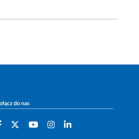
ołącz do nas