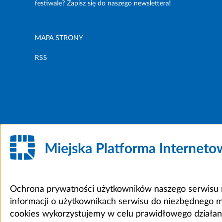
festiwale? Zapisz się do naszego newslettera!
MAPA STRONY
RSS
Miejska Platforma Internet
Ochrona prywatności użytkowników naszego serwisu m
informacji o użytkownikach serwisu do niezbędnego 
cookies wykorzystujemy w celu prawidłowego działania 