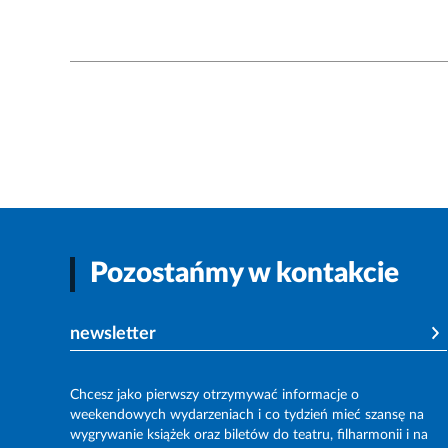
Pozostańmy w kontakcie
newsletter
Chcesz jako pierwszy otrzymywać informacje o
weekendowych wydarzeniach i co tydzień mieć szansę na
wygrywanie książek oraz biletów do teatru, filharmonii i na