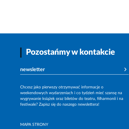
Pozostańmy w kontakcie
newsletter
Chcesz jako pierwszy otrzymywać informacje o
weekendowych wydarzeniach i co tydzień mieć szansę na
wygrywanie książek oraz biletów do teatru, filharmonii i na
festiwale? Zapisz się do naszego newslettera!
MAPA STRONY