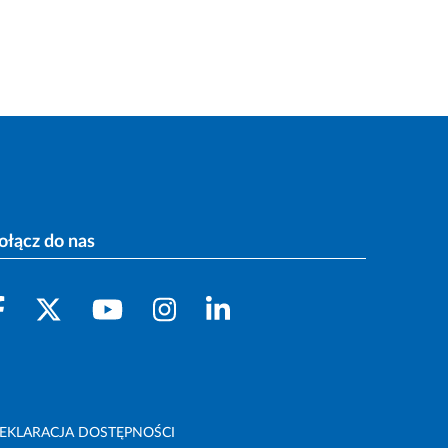
ołącz do nas
EKLARACJA DOSTĘPNOŚCI