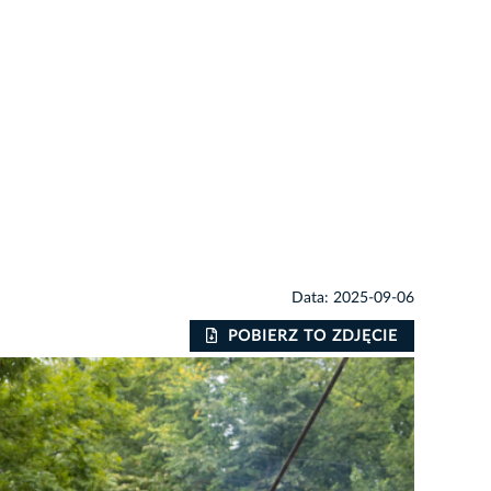
Data: 2025-09-06
POBIERZ TO ZDJĘCIE