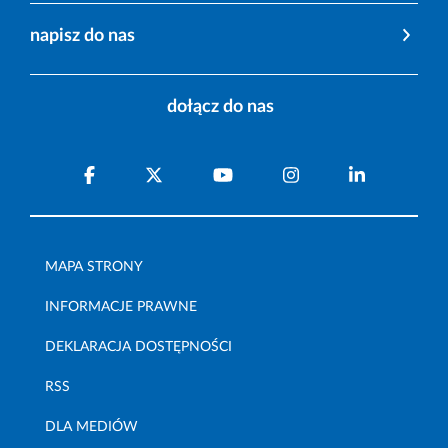
napisz do nas
dołącz do nas
MAPA STRONY
INFORMACJE PRAWNE
DEKLARACJA DOSTĘPNOŚCI
RSS
DLA MEDIÓW