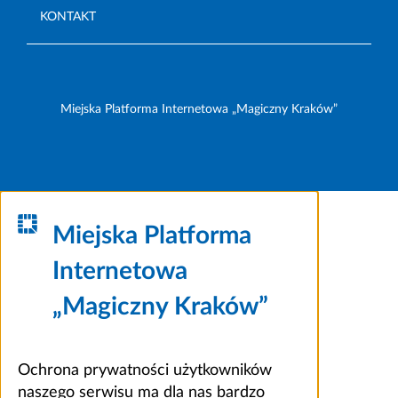
KONTAKT
Miejska Platforma Internetowa „Magiczny Kraków”
Miejska Platforma
Internetowa
„Magiczny Kraków”
Ochrona prywatności użytkowników
naszego serwisu ma dla nas bardzo