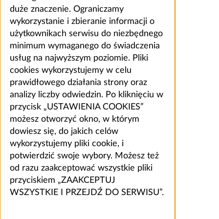
duże znaczenie. Ograniczamy
wykorzystanie i zbieranie informacji o
użytkownikach serwisu do niezbędnego
minimum wymaganego do świadczenia
usług na najwyższym poziomie. Pliki
cookies wykorzystujemy w celu
prawidłowego działania strony oraz
analizy liczby odwiedzin. Po kliknięciu w
przycisk „USTAWIENIA COOKIES”
możesz otworzyć okno, w którym
dowiesz się, do jakich celów
wykorzystujemy pliki cookie, i
potwierdzić swoje wybory. Możesz też
od razu zaakceptować wszystkie pliki
przyciskiem „ZAAKCEPTUJ
WSZYSTKIE I PRZEJDŹ DO SERWISU”.