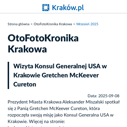
Strona główna
OtoFotoKronika Krakowa
Wrzesień 2025
OtoFotoKronika
Krakowa
Wizyta Konsul Generalnej USA w
Krakowie Gretchen McKeever
Cureton
Data: 2025-09-08
Prezydent Miasta Krakowa Aleksander Miszalski spotkał
się z Panią Gretchen McKeever Cureton, która
rozpoczęła swoją misję jako Konsul Generalna USA w
Krakowie. Więcej na stronie: