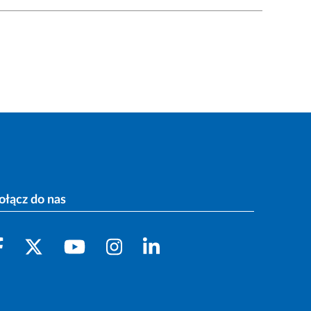
ołącz do nas