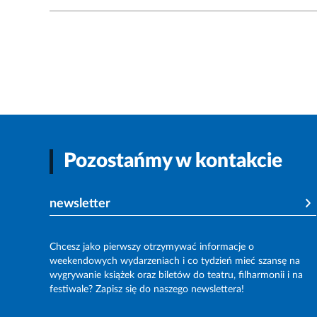
Pozostańmy w kontakcie
newsletter
Chcesz jako pierwszy otrzymywać informacje o
weekendowych wydarzeniach i co tydzień mieć szansę na
wygrywanie książek oraz biletów do teatru, filharmonii i na
festiwale? Zapisz się do naszego newslettera!