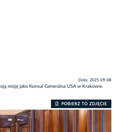
Data: 2025-09-08
woją misję jako Konsul Generalna USA w Krakowie.
POBIERZ TO ZDJĘCIE