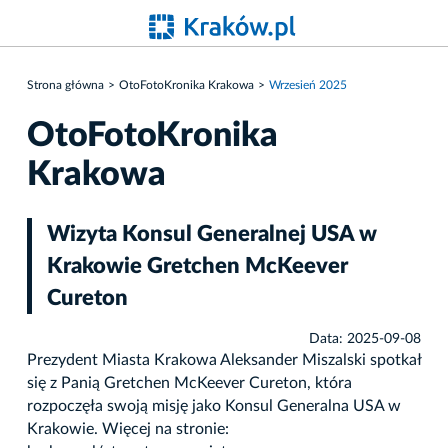
Strona główna
OtoFotoKronika Krakowa
Wrzesień 2025
OtoFotoKronika
Krakowa
Wizyta Konsul Generalnej USA w
Krakowie Gretchen McKeever
Cureton
Data: 2025-09-08
Prezydent Miasta Krakowa Aleksander Miszalski spotkał
się z Panią Gretchen McKeever Cureton, która
rozpoczęła swoją misję jako Konsul Generalna USA w
Krakowie. Więcej na stronie: