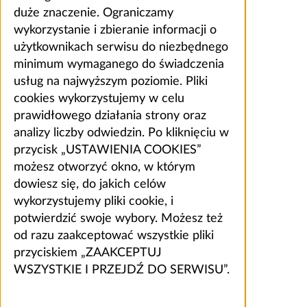
duże znaczenie. Ograniczamy
wykorzystanie i zbieranie informacji o
użytkownikach serwisu do niezbędnego
minimum wymaganego do świadczenia
usług na najwyższym poziomie. Pliki
cookies wykorzystujemy w celu
prawidłowego działania strony oraz
analizy liczby odwiedzin. Po kliknięciu w
przycisk „USTAWIENIA COOKIES”
możesz otworzyć okno, w którym
dowiesz się, do jakich celów
wykorzystujemy pliki cookie, i
potwierdzić swoje wybory. Możesz też
od razu zaakceptować wszystkie pliki
przyciskiem „ZAAKCEPTUJ
WSZYSTKIE I PRZEJDŹ DO SERWISU”.