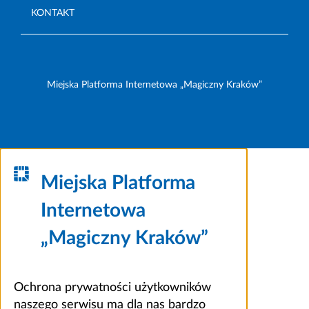
KONTAKT
Miejska Platforma Internetowa „Magiczny Kraków”
Miejska Platforma
Internetowa
„Magiczny Kraków”
Ochrona prywatności użytkowników
naszego serwisu ma dla nas bardzo