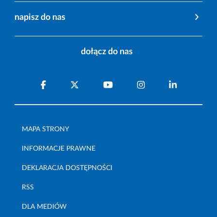
napisz do nas
dołącz do nas
MAPA STRONY
INFORMACJE PRAWNE
DEKLARACJA DOSTĘPNOŚCI
RSS
DLA MEDIÓW