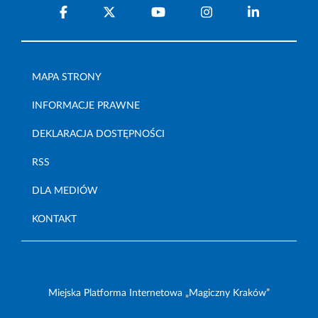
MAPA STRONY
INFORMACJE PRAWNE
DEKLARACJA DOSTĘPNOŚCI
RSS
DLA MEDIÓW
KONTAKT
Miejska Platforma Internetowa „Magiczny Kraków”