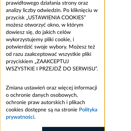
prawidłowego działania strony oraz
analizy liczby odwiedzin. Po kliknięciu w
przycisk „USTAWIENIA COOKIES”
możesz otworzyć okno, w którym
dowiesz się, do jakich celów
wykorzystujemy pliki cookie, i
potwierdzić swoje wybory. Możesz też
od razu zaakceptować wszystkie pliki
przyciskiem „ZAAKCEPTUJ
WSZYSTKIE I PRZEJDŹ DO SERWISU”.
Zmiana ustawień oraz więcej informacji
o ochronie danych osobowych,
ochronie praw autorskich i plikach
cookies dostępne są na stronie
Polityka
prywatności
.