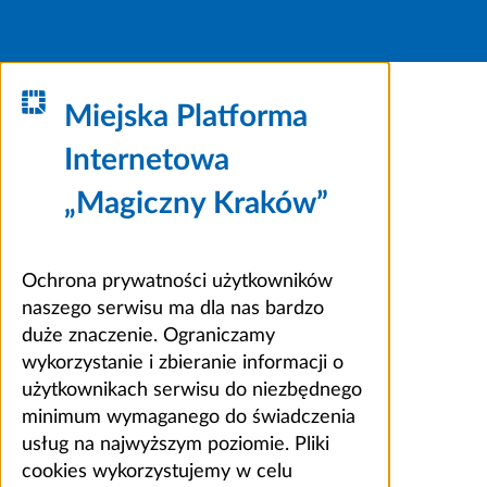
Miejska Platforma
Internetowa
„Magiczny Kraków”
Ochrona prywatności użytkowników
naszego serwisu ma dla nas bardzo
duże znaczenie. Ograniczamy
wykorzystanie i zbieranie informacji o
użytkownikach serwisu do niezbędnego
minimum wymaganego do świadczenia
usług na najwyższym poziomie. Pliki
cookies wykorzystujemy w celu