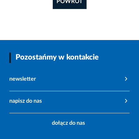
POWRÓT
Pozostańmy w kontakcie
newsletter
napisz do nas
dołącz do nas