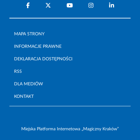
MAPA STRONY
INFORMACJE PRAWNE
DEKLARACJA DOSTĘPNOŚCI
RSS
DLA MEDIÓW
KONTAKT
Miejska Platforma Internetowa „Magiczny Kraków”