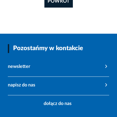
POWRÓT
Pozostańmy w kontakcie
newsletter
napisz do nas
dołącz do nas