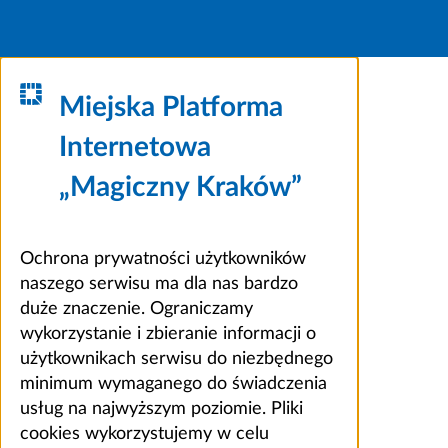
Miejska Platforma
Internetowa
„Magiczny Kraków”
Ochrona prywatności użytkowników
naszego serwisu ma dla nas bardzo
duże znaczenie. Ograniczamy
wykorzystanie i zbieranie informacji o
użytkownikach serwisu do niezbędnego
minimum wymaganego do świadczenia
usług na najwyższym poziomie. Pliki
cookies wykorzystujemy w celu