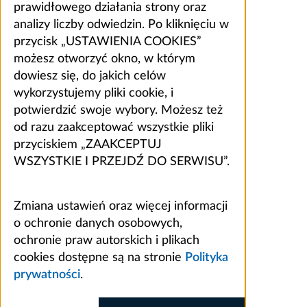
prawidłowego działania strony oraz
analizy liczby odwiedzin. Po kliknięciu w
przycisk „USTAWIENIA COOKIES”
możesz otworzyć okno, w którym
dowiesz się, do jakich celów
wykorzystujemy pliki cookie, i
potwierdzić swoje wybory. Możesz też
od razu zaakceptować wszystkie pliki
przyciskiem „ZAAKCEPTUJ
WSZYSTKIE I PRZEJDŹ DO SERWISU”.
Zmiana ustawień oraz więcej informacji
o ochronie danych osobowych,
ochronie praw autorskich i plikach
cookies dostępne są na stronie
Polityka
prywatności
.