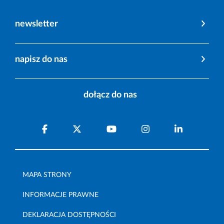
newsletter
napisz do nas
dołącz do nas
MAPA STRONY
INFORMACJE PRAWNE
DEKLARACJA DOSTĘPNOŚCI