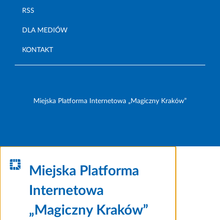
RSS
DLA MEDIÓW
KONTAKT
Miejska Platforma Internetowa „Magiczny Kraków”
Miejska Platforma
Internetowa
„Magiczny Kraków”