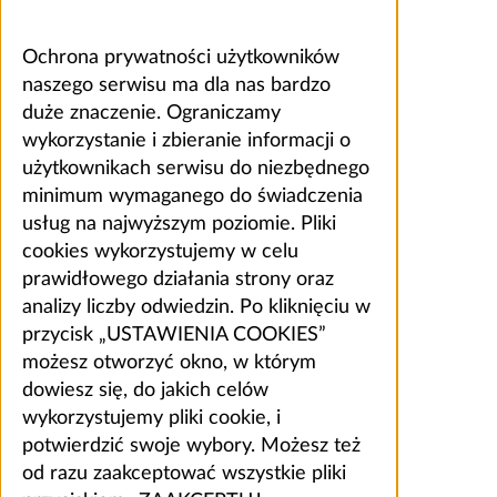
Ochrona prywatności użytkowników
naszego serwisu ma dla nas bardzo
duże znaczenie. Ograniczamy
wykorzystanie i zbieranie informacji o
użytkownikach serwisu do niezbędnego
minimum wymaganego do świadczenia
usług na najwyższym poziomie. Pliki
cookies wykorzystujemy w celu
prawidłowego działania strony oraz
analizy liczby odwiedzin. Po kliknięciu w
przycisk „USTAWIENIA COOKIES”
możesz otworzyć okno, w którym
dowiesz się, do jakich celów
wykorzystujemy pliki cookie, i
potwierdzić swoje wybory. Możesz też
od razu zaakceptować wszystkie pliki