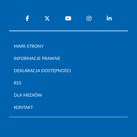
MAPA STRONY
INFORMACJE PRAWNE
DEKLARACJA DOSTĘPNOŚCI
RSS
DLA MEDIÓW
KONTAKT