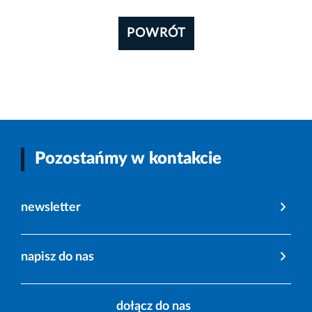
POWRÓT
Pozostańmy w kontakcie
newsletter
napisz do nas
dołącz do nas