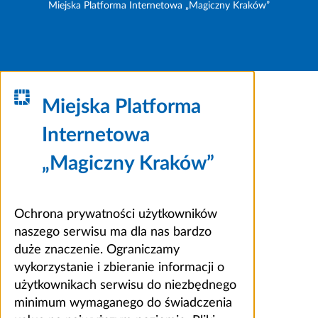
Miejska Platforma Internetowa „Magiczny Kraków”
Miejska Platforma
Internetowa
„Magiczny Kraków”
Ochrona prywatności użytkowników
naszego serwisu ma dla nas bardzo
duże znaczenie. Ograniczamy
wykorzystanie i zbieranie informacji o
użytkownikach serwisu do niezbędnego
minimum wymaganego do świadczenia