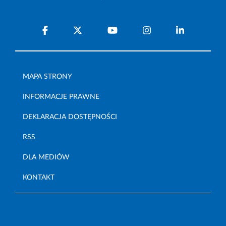
MAPA STRONY
INFORMACJE PRAWNE
DEKLARACJA DOSTĘPNOŚCI
RSS
DLA MEDIÓW
KONTAKT