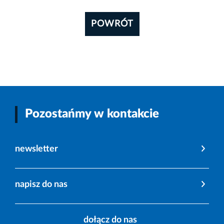
POWRÓT
Pozostańmy w kontakcie
newsletter
napisz do nas
dołącz do nas