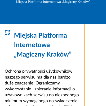
Miejska Platforma Internetowa „Magiczny Kraków”
Miejska Platforma
Internetowa
„Magiczny Kraków”
Ochrona prywatności użytkowników
naszego serwisu ma dla nas bardzo
duże znaczenie. Ograniczamy
wykorzystanie i zbieranie informacji o
użytkownikach serwisu do niezbędnego
minimum wymaganego do świadczenia