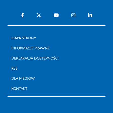
MAPA STRONY
INFORMACJE PRAWNE
DEKLARACJA DOSTĘPNOŚCI
RSS
DLA MEDIÓW
KONTAKT