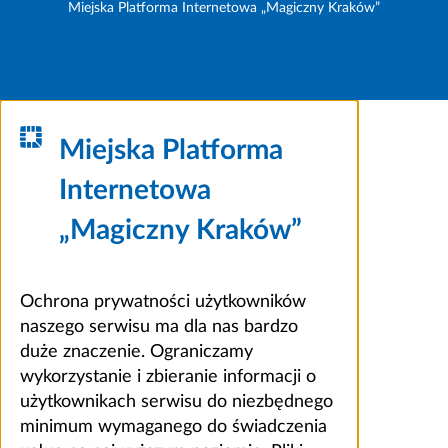
Miejska Platforma Internetowa „Magiczny Kraków”
Miejska Platforma
Internetowa
„Magiczny Kraków”
Ochrona prywatności użytkowników
naszego serwisu ma dla nas bardzo
duże znaczenie. Ograniczamy
wykorzystanie i zbieranie informacji o
użytkownikach serwisu do niezbędnego
minimum wymaganego do świadczenia