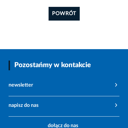
POWRÓT
Pozostańmy w kontakcie
newsletter
napisz do nas
dołącz do nas