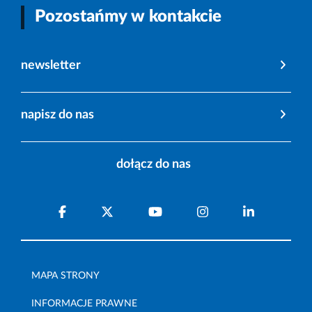
Pozostańmy w kontakcie
newsletter
napisz do nas
dołącz do nas
MAPA STRONY
INFORMACJE PRAWNE