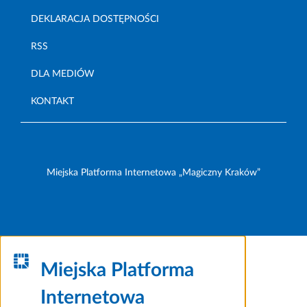
DEKLARACJA DOSTĘPNOŚCI
RSS
DLA MEDIÓW
KONTAKT
Miejska Platforma Internetowa „Magiczny Kraków”
Miejska Platforma
Internetowa