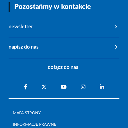
Pozostańmy w kontakcie
newsletter
napisz do nas
dołącz do nas
MAPA STRONY
INFORMACJE PRAWNE