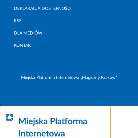
DEKLARACJA DOSTĘPNOŚCI
RSS
DLA MEDIÓW
KONTAKT
Miejska Platforma Internetowa „Magiczny Kraków”
Miejska Platforma
Internetowa