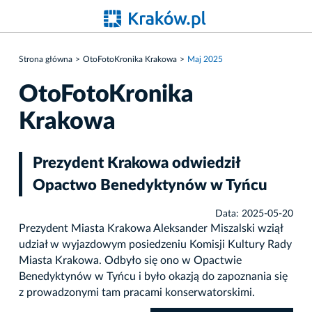
Strona główna
OtoFotoKronika Krakowa
Maj 2025
OtoFotoKronika
Krakowa
Prezydent Krakowa odwiedził
Opactwo Benedyktynów w Tyńcu
Data: 2025-05-20
Prezydent Miasta Krakowa Aleksander Miszalski wziął
udział w wyjazdowym posiedzeniu Komisji Kultury Rady
Miasta Krakowa. Odbyło się ono w Opactwie
Benedyktynów w Tyńcu i było okazją do zapoznania się
z prowadzonymi tam pracami konserwatorskimi.