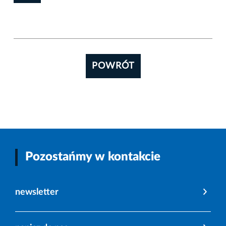
POWRÓT
Pozostańmy w kontakcie
newsletter