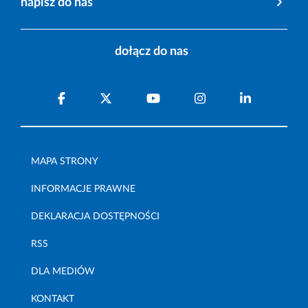
napisz do nas
dołącz do nas
MAPA STRONY
INFORMACJE PRAWNE
DEKLARACJA DOSTĘPNOŚCI
RSS
DLA MEDIÓW
KONTAKT