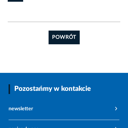
POWRÓT
Pozostańmy w kontakcie
newsletter