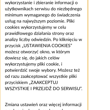
wykorzystanie i zbieranie informacji o
użytkownikach serwisu do niezbędnego
minimum wymaganego do świadczenia
usług na najwyższym poziomie. Pliki
cookies wykorzystujemy w celu
prawidłowego działania strony oraz
analizy liczby odwiedzin. Po kliknięciu w
przycisk „USTAWIENIA COOKIES”
możesz otworzyć okno, w którym
dowiesz się, do jakich celów
wykorzystujemy pliki cookie, i
potwierdzić swoje wybory. Możesz też
od razu zaakceptować wszystkie pliki
przyciskiem „ZAAKCEPTUJ
WSZYSTKIE I PRZEJDŹ DO SERWISU”.
Zmiana ustawień oraz więcej informacji