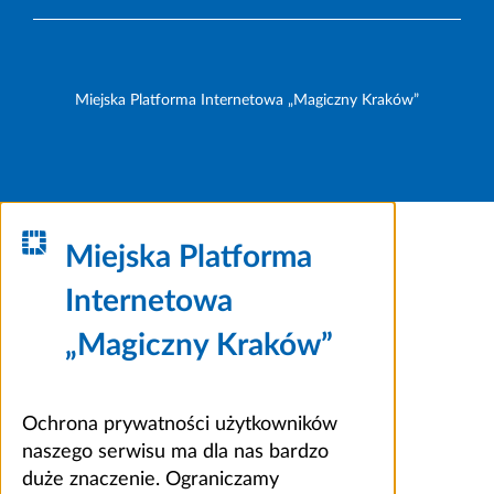
Miejska Platforma Internetowa „Magiczny Kraków”
Miejska Platforma
Internetowa
„Magiczny Kraków”
Ochrona prywatności użytkowników
naszego serwisu ma dla nas bardzo
duże znaczenie. Ograniczamy