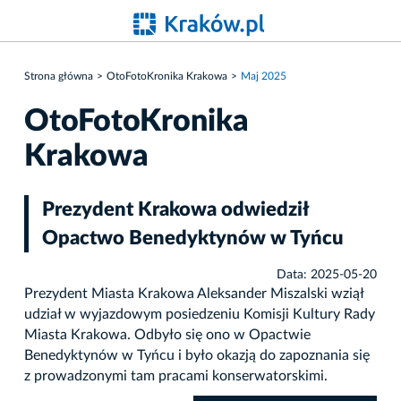
Strona główna
OtoFotoKronika Krakowa
Maj 2025
OtoFotoKronika
Krakowa
Prezydent Krakowa odwiedził
Opactwo Benedyktynów w Tyńcu
Data: 2025-05-20
Prezydent Miasta Krakowa Aleksander Miszalski wziął
udział w wyjazdowym posiedzeniu Komisji Kultury Rady
Miasta Krakowa. Odbyło się ono w Opactwie
Benedyktynów w Tyńcu i było okazją do zapoznania się
z prowadzonymi tam pracami konserwatorskimi.