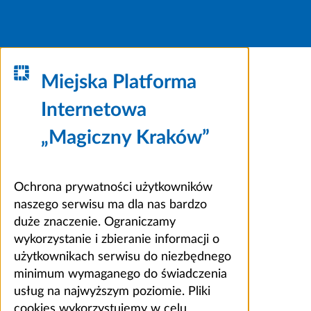
Miejska Platforma
Internetowa
„Magiczny Kraków”
Ochrona prywatności użytkowników
naszego serwisu ma dla nas bardzo
duże znaczenie. Ograniczamy
wykorzystanie i zbieranie informacji o
użytkownikach serwisu do niezbędnego
minimum wymaganego do świadczenia
usług na najwyższym poziomie. Pliki
cookies wykorzystujemy w celu