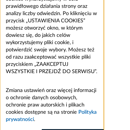
prawidłowego działania strony oraz
analizy liczby odwiedzin. Po kliknięciu w
przycisk „USTAWIENIA COOKIES”
możesz otworzyć okno, w którym
dowiesz się, do jakich celów
wykorzystujemy pliki cookie, i
potwierdzić swoje wybory. Możesz też
od razu zaakceptować wszystkie pliki
przyciskiem „ZAAKCEPTUJ
WSZYSTKIE I PRZEJDŹ DO SERWISU”.
Zmiana ustawień oraz więcej informacji
o ochronie danych osobowych,
ochronie praw autorskich i plikach
cookies dostępne są na stronie
Polityka
prywatności
.