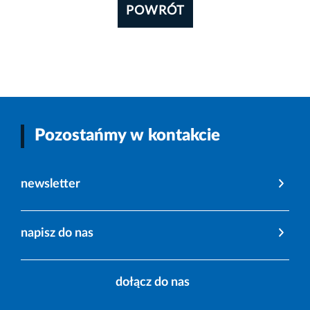
POWRÓT
Pozostańmy w kontakcie
newsletter
napisz do nas
dołącz do nas