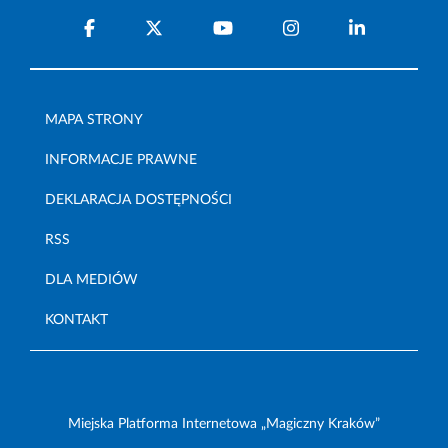
MAPA STRONY
INFORMACJE PRAWNE
DEKLARACJA DOSTĘPNOŚCI
RSS
DLA MEDIÓW
KONTAKT
Miejska Platforma Internetowa „Magiczny Kraków”