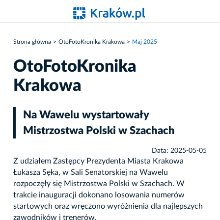
Strona główna
OtoFotoKronika Krakowa
Maj 2025
OtoFotoKronika
Krakowa
Na Wawelu wystartowały
Mistrzostwa Polski w Szachach
Data: 2025-05-05
Z udziałem Zastępcy Prezydenta Miasta Krakowa
Łukasza Sęka, w Sali Senatorskiej na Wawelu
rozpoczęły się Mistrzostwa Polski w Szachach. W
trakcie inauguracji dokonano losowania numerów
startowych oraz wręczono wyróżnienia dla najlepszych
zawodników i trenerów.