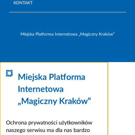
KONTAKT
Miejska Platforma Internetowa „Magiczny Kraków”
Miejska Platforma
Internetowa
„Magiczny Kraków”
Ochrona prywatności użytkowników
naszego serwisu ma dla nas bardzo