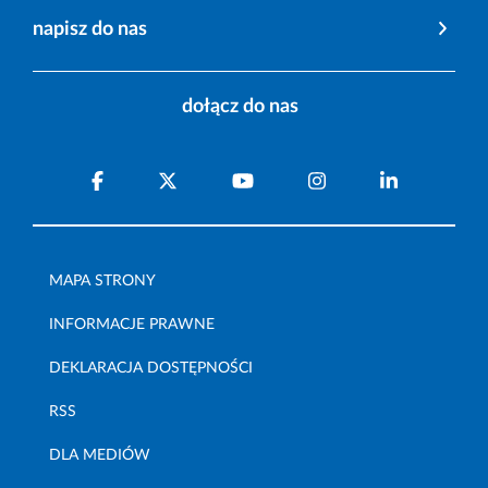
napisz do nas
dołącz do nas
MAPA STRONY
INFORMACJE PRAWNE
DEKLARACJA DOSTĘPNOŚCI
RSS
DLA MEDIÓW