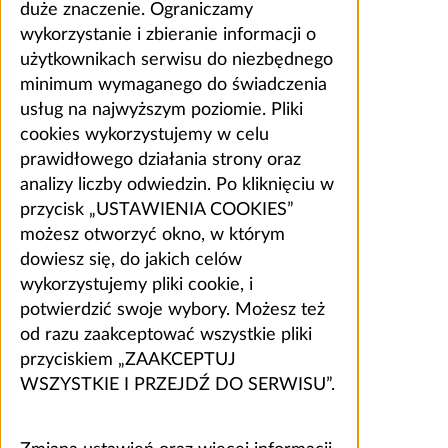
duże znaczenie. Ograniczamy
wykorzystanie i zbieranie informacji o
użytkownikach serwisu do niezbędnego
minimum wymaganego do świadczenia
usług na najwyższym poziomie. Pliki
cookies wykorzystujemy w celu
prawidłowego działania strony oraz
analizy liczby odwiedzin. Po kliknięciu w
przycisk „USTAWIENIA COOKIES”
możesz otworzyć okno, w którym
dowiesz się, do jakich celów
wykorzystujemy pliki cookie, i
potwierdzić swoje wybory. Możesz też
od razu zaakceptować wszystkie pliki
przyciskiem „ZAAKCEPTUJ
WSZYSTKIE I PRZEJDŹ DO SERWISU”.