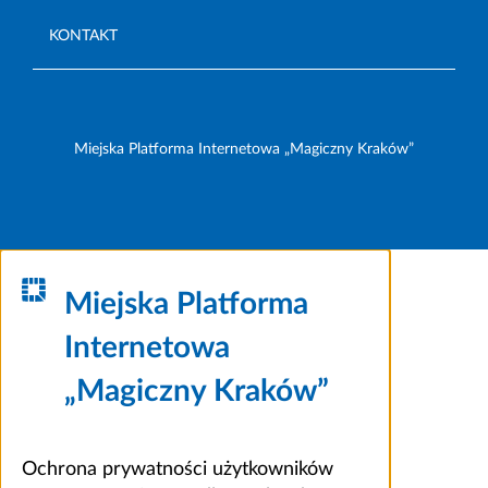
KONTAKT
Miejska Platforma Internetowa „Magiczny Kraków”
Miejska Platforma
Internetowa
„Magiczny Kraków”
Ochrona prywatności użytkowników