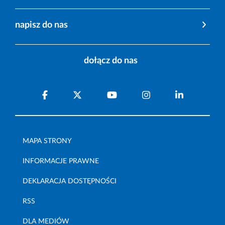
napisz do nas
dołącz do nas
MAPA STRONY
INFORMACJE PRAWNE
DEKLARACJA DOSTĘPNOŚCI
RSS
DLA MEDIÓW