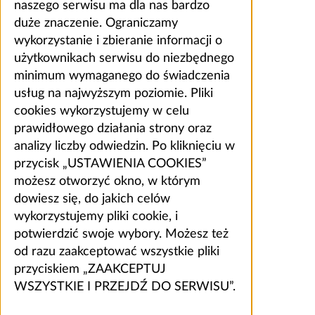
naszego serwisu ma dla nas bardzo
duże znaczenie. Ograniczamy
wykorzystanie i zbieranie informacji o
użytkownikach serwisu do niezbędnego
minimum wymaganego do świadczenia
usług na najwyższym poziomie. Pliki
cookies wykorzystujemy w celu
prawidłowego działania strony oraz
analizy liczby odwiedzin. Po kliknięciu w
przycisk „USTAWIENIA COOKIES”
możesz otworzyć okno, w którym
dowiesz się, do jakich celów
wykorzystujemy pliki cookie, i
potwierdzić swoje wybory. Możesz też
od razu zaakceptować wszystkie pliki
przyciskiem „ZAAKCEPTUJ
WSZYSTKIE I PRZEJDŹ DO SERWISU”.