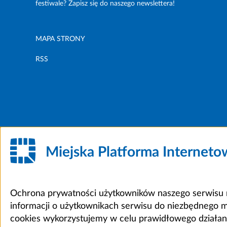
festiwale? Zapisz się do naszego newslettera!
MAPA STRONY
RSS
Miejska Platforma Internet
Ochrona prywatności użytkowników naszego serwisu m
informacji o użytkownikach serwisu do niezbędnego 
cookies wykorzystujemy w celu prawidłowego działania 