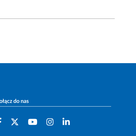
ołącz do nas