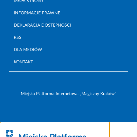
MAPA STRONY
INFORMACJE PRAWNE
DEKLARACJA DOSTĘPNOŚCI
RSS
DLA MEDIÓW
KONTAKT
Miejska Platforma Internetowa „Magiczny Kraków”