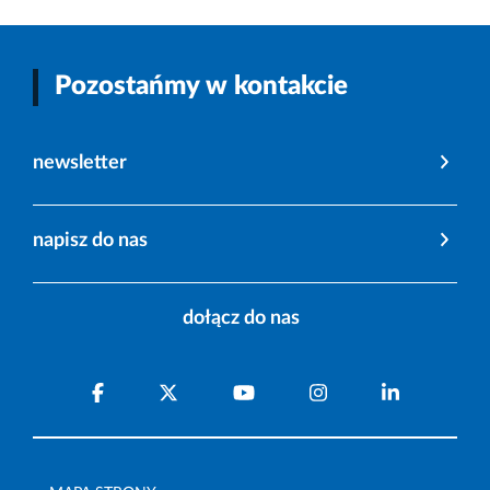
Pozostańmy w kontakcie
newsletter
napisz do nas
dołącz do nas