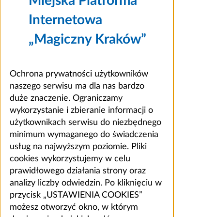
Miejska Platforma
Internetowa
„Magiczny Kraków”
Ochrona prywatności użytkowników
naszego serwisu ma dla nas bardzo
duże znaczenie. Ograniczamy
wykorzystanie i zbieranie informacji o
użytkownikach serwisu do niezbędnego
minimum wymaganego do świadczenia
usług na najwyższym poziomie. Pliki
cookies wykorzystujemy w celu
prawidłowego działania strony oraz
analizy liczby odwiedzin. Po kliknięciu w
przycisk „USTAWIENIA COOKIES”
możesz otworzyć okno, w którym