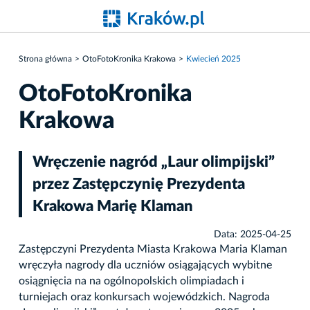
Strona główna
OtoFotoKronika Krakowa
Kwiecień 2025
OtoFotoKronika
Krakowa
Wręczenie nagród „Laur olimpijski”
przez Zastępczynię Prezydenta
Krakowa Marię Klaman
Data: 2025-04-25
Zastępczyni Prezydenta Miasta Krakowa Maria Klaman
wręczyła nagrody dla uczniów osiągających wybitne
osiągnięcia na na ogólnopolskich olimpiadach i
turniejach oraz konkursach wojewódzkich. Nagroda