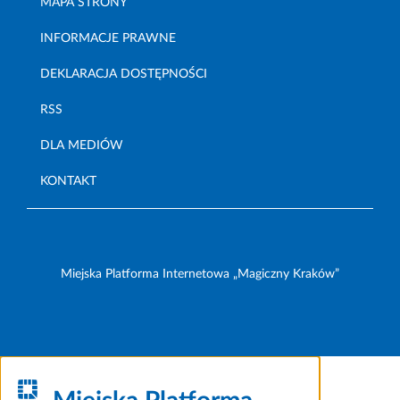
MAPA STRONY
INFORMACJE PRAWNE
DEKLARACJA DOSTĘPNOŚCI
RSS
DLA MEDIÓW
KONTAKT
Miejska Platforma Internetowa „Magiczny Kraków”