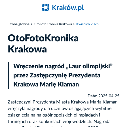
Strona główna
OtoFotoKronika Krakowa
Kwiecień 2025
OtoFotoKronika
Krakowa
Wręczenie nagród „Laur olimpijski”
przez Zastępczynię Prezydenta
Krakowa Marię Klaman
Data: 2025-04-25
Zastępczyni Prezydenta Miasta Krakowa Maria Klaman
wręczyła nagrody dla uczniów osiągających wybitne
osiągnięcia na na ogólnopolskich olimpiadach i
turniejach oraz konkursach wojewódzkich. Nagroda