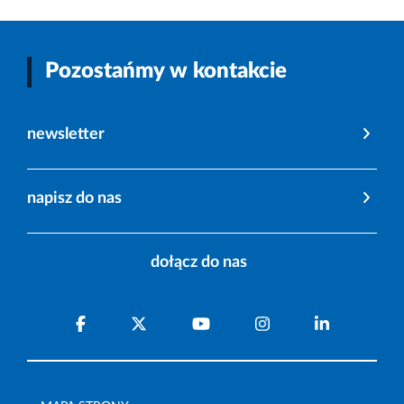
Pozostańmy w kontakcie
newsletter
napisz do nas
dołącz do nas