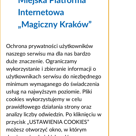
Miejska Platforma
Internetowa
„Magiczny Kraków”
Ochrona prywatności użytkowników
naszego serwisu ma dla nas bardzo
duże znaczenie. Ograniczamy
wykorzystanie i zbieranie informacji o
użytkownikach serwisu do niezbędnego
minimum wymaganego do świadczenia
usług na najwyższym poziomie. Pliki
cookies wykorzystujemy w celu
prawidłowego działania strony oraz
analizy liczby odwiedzin. Po kliknięciu w
przycisk „USTAWIENIA COOKIES”
możesz otworzyć okno, w którym