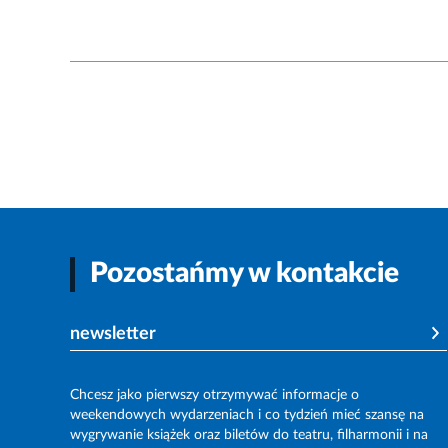
Pozostańmy w kontakcie
newsletter
Chcesz jako pierwszy otrzymywać informacje o
weekendowych wydarzeniach i co tydzień mieć szansę na
wygrywanie książek oraz biletów do teatru, filharmonii i na