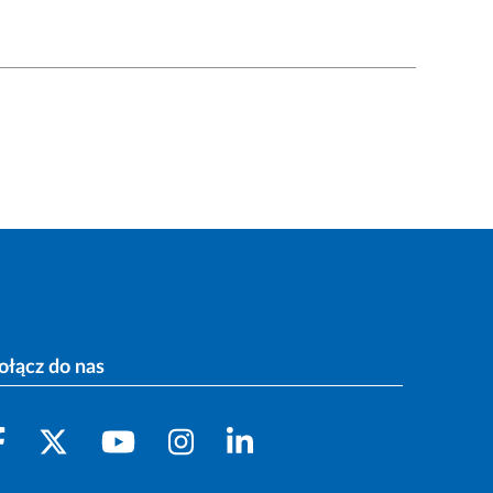
ołącz do nas