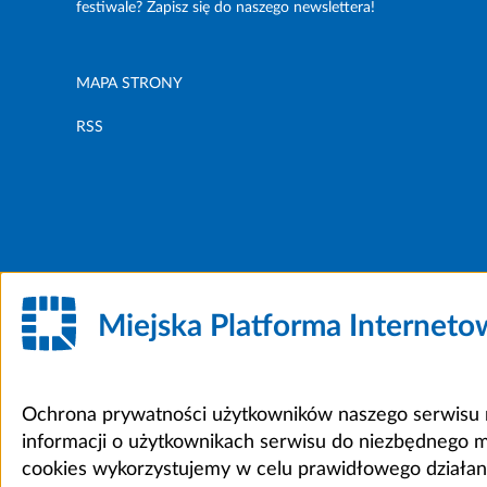
festiwale? Zapisz się do naszego newslettera!
MAPA STRONY
RSS
Miejska Platforma Internet
Ochrona prywatności użytkowników naszego serwisu m
informacji o użytkownikach serwisu do niezbędnego 
cookies wykorzystujemy w celu prawidłowego działania 