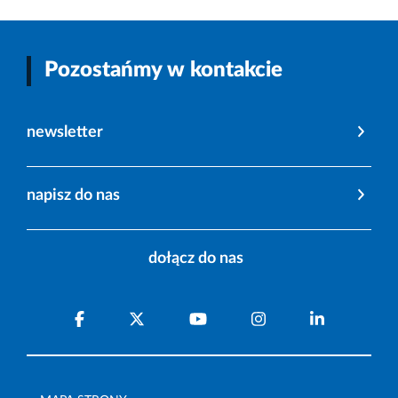
Pozostańmy w kontakcie
newsletter
napisz do nas
dołącz do nas