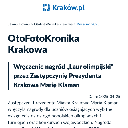
Strona główna
OtoFotoKronika Krakowa
Kwiecień 2025
OtoFotoKronika
Krakowa
Wręczenie nagród „Laur olimpijski”
przez Zastępczynię Prezydenta
Krakowa Marię Klaman
Data: 2025-04-25
Zastępczyni Prezydenta Miasta Krakowa Maria Klaman
wręczyła nagrody dla uczniów osiągających wybitne
osiągnięcia na na ogólnopolskich olimpiadach i
turniejach oraz konkursach wojewódzkich. Nagroda