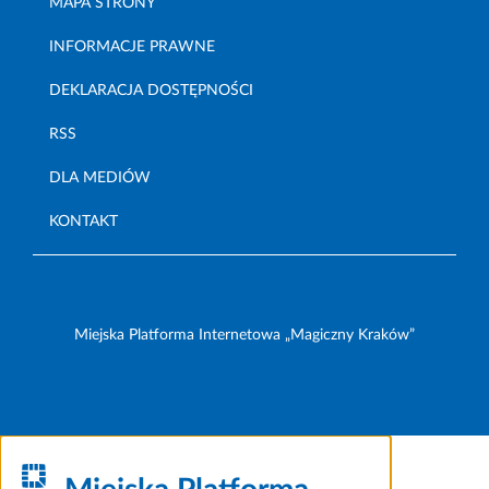
MAPA STRONY
INFORMACJE PRAWNE
DEKLARACJA DOSTĘPNOŚCI
RSS
DLA MEDIÓW
KONTAKT
Miejska Platforma Internetowa „Magiczny Kraków”