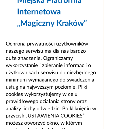
Miejska Platforma
Internetowa
„Magiczny Kraków”
Ochrona prywatności użytkowników
naszego serwisu ma dla nas bardzo
duże znaczenie. Ograniczamy
wykorzystanie i zbieranie informacji o
użytkownikach serwisu do niezbędnego
minimum wymaganego do świadczenia
usług na najwyższym poziomie. Pliki
cookies wykorzystujemy w celu
prawidłowego działania strony oraz
analizy liczby odwiedzin. Po kliknięciu w
przycisk „USTAWIENIA COOKIES”
możesz otworzyć okno, w którym