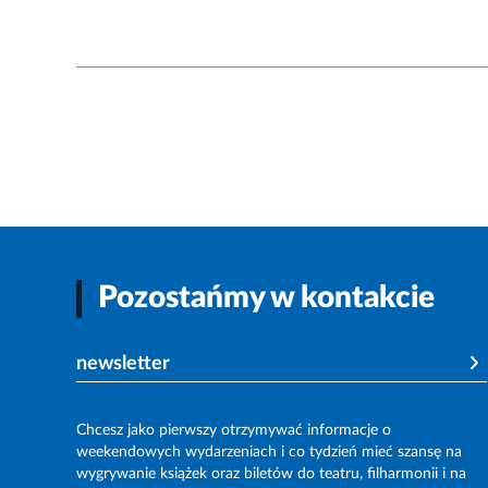
Pozostańmy w kontakcie
newsletter
Chcesz jako pierwszy otrzymywać informacje o
weekendowych wydarzeniach i co tydzień mieć szansę na
wygrywanie książek oraz biletów do teatru, filharmonii i na