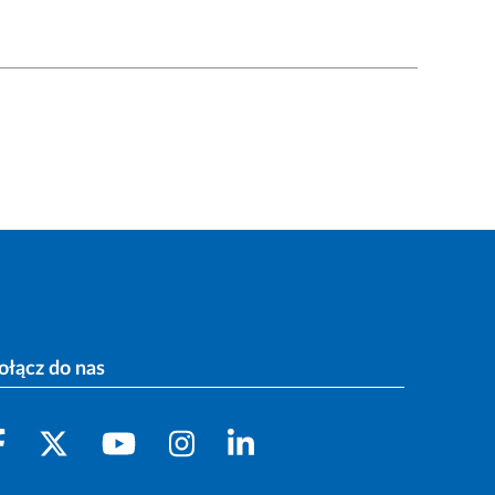
ołącz do nas