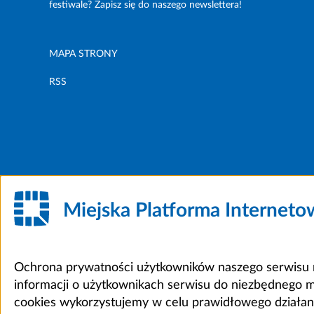
festiwale? Zapisz się do naszego newslettera!
MAPA STRONY
RSS
Miejska Platforma Internet
Ochrona prywatności użytkowników naszego serwisu m
informacji o użytkownikach serwisu do niezbędnego 
cookies wykorzystujemy w celu prawidłowego działania 