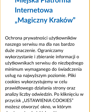
Miejska Platforma
Internetowa
„Magiczny Kraków”
Ochrona prywatności użytkowników
naszego serwisu ma dla nas bardzo
duże znaczenie. Ograniczamy
wykorzystanie i zbieranie informacji o
użytkownikach serwisu do niezbędnego
minimum wymaganego do świadczenia
usług na najwyższym poziomie. Pliki
cookies wykorzystujemy w celu
prawidłowego działania strony oraz
analizy liczby odwiedzin. Po kliknięciu w
przycisk „USTAWIENIA COOKIES”
możesz otworzyć okno, w którym