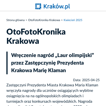
Strona główna
OtoFotoKronika Krakowa
Kwiecień 2025
OtoFotoKronika
Krakowa
Wręczenie nagród „Laur olimpijski”
przez Zastępczynię Prezydenta
Krakowa Marię Klaman
Data: 2025-04-25
Zastępczyni Prezydenta Miasta Krakowa Maria Klaman
wręczyła nagrody dla uczniów osiągających wybitne
osiągnięcia na na ogólnopolskich olimpiadach i
turniejach oraz konkursach wojewódzkich. Nagroda