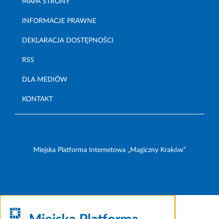
MAPA STRONY
INFORMACJE PRAWNE
DEKLARACJA DOSTĘPNOŚCI
RSS
DLA MEDIÓW
KONTAKT
Miejska Platforma Internetowa „Magiczny Kraków”