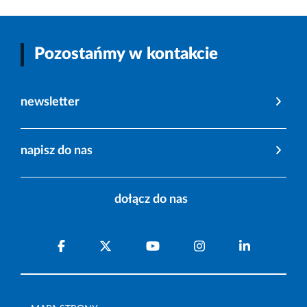
Pozostańmy w kontakcie
newsletter
napisz do nas
dołącz do nas