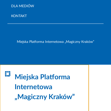
DLA MEDIÓW
KONTAKT
Miejska Platforma Internetowa „Magiczny Kraków”
Miejska Platforma
Internetowa
„Magiczny Kraków”