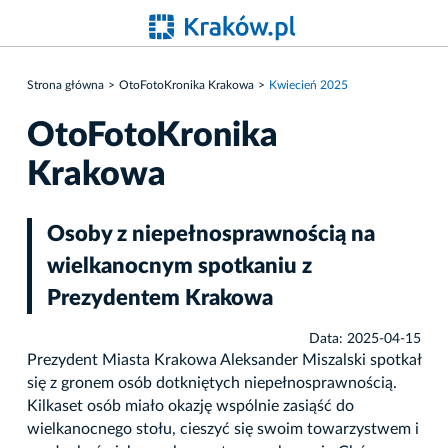
Strona główna
OtoFotoKronika Krakowa
Kwiecień 2025
OtoFotoKronika
Krakowa
Osoby z niepełnosprawnością na
wielkanocnym spotkaniu z
Prezydentem Krakowa
Data: 2025-04-15
Prezydent Miasta Krakowa Aleksander Miszalski spotkał
się z gronem osób dotkniętych niepełnosprawnością.
Kilkaset osób miało okazję wspólnie zasiąść do
wielkanocnego stołu, cieszyć się swoim towarzystwem i