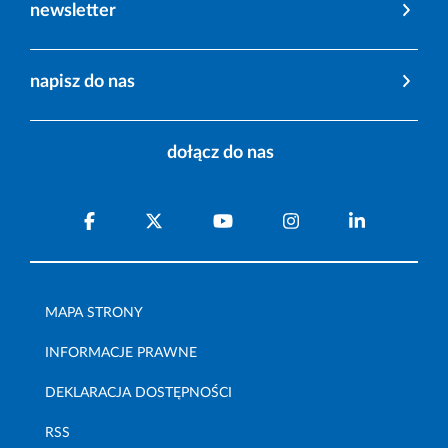
newsletter
napisz do nas
dołącz do nas
MAPA STRONY
INFORMACJE PRAWNE
DEKLARACJA DOSTĘPNOŚCI
RSS