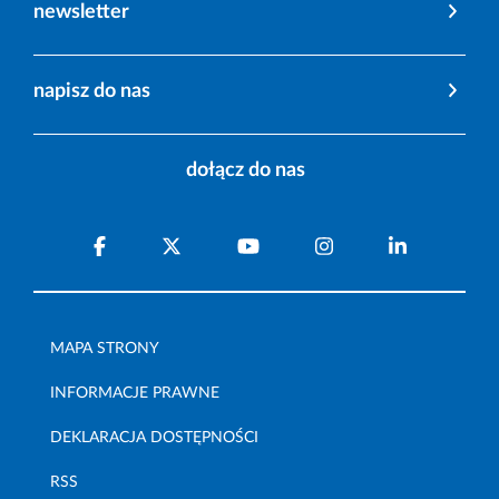
newsletter
napisz do nas
dołącz do nas
MAPA STRONY
INFORMACJE PRAWNE
DEKLARACJA DOSTĘPNOŚCI
RSS