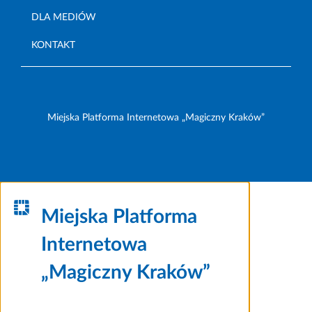
DLA MEDIÓW
KONTAKT
Miejska Platforma Internetowa „Magiczny Kraków”
Miejska Platforma
Internetowa
„Magiczny Kraków”