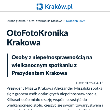
Strona główna
OtoFotoKronika Krakowa
Kwiecień 2025
OtoFotoKronika
Krakowa
Osoby z niepełnosprawnością na
wielkanocnym spotkaniu z
Prezydentem Krakowa
Data: 2025-04-15
Prezydent Miasta Krakowa Aleksander Miszalski spotkał
się z gronem osób dotkniętych niepełnosprawnością.
Kilkaset osób miało okazję wspólnie zasiąść do
wielkanocnego stołu, cieszyć się swoim towarzystwem i