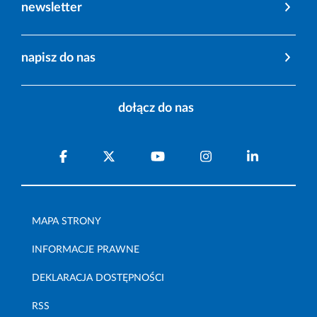
newsletter
napisz do nas
dołącz do nas
MAPA STRONY
INFORMACJE PRAWNE
DEKLARACJA DOSTĘPNOŚCI
RSS