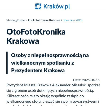
Strona główna
OtoFotoKronika Krakowa
Kwiecień 2025
OtoFotoKronika
Krakowa
Osoby z niepełnosprawnością na
wielkanocnym spotkaniu z
Prezydentem Krakowa
Data: 2025-04-15
Prezydent Miasta Krakowa Aleksander Miszalski spotkał
się z gronem osób dotkniętych niepełnosprawnością.
Kilkaset osób miało okazję wspólnie zasiąść do
wielkanocnego stołu, cieszyć się swoim towarzystwem i