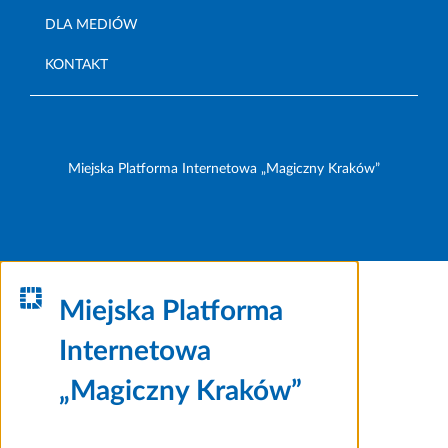
DLA MEDIÓW
KONTAKT
Miejska Platforma Internetowa „Magiczny Kraków”
Miejska Platforma
Internetowa
„Magiczny Kraków”