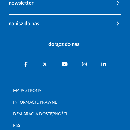
newsletter
napisz do nas
dołącz do nas
MAPA STRONY
INFORMACJE PRAWNE
DEKLARACJA DOSTĘPNOŚCI
RSS