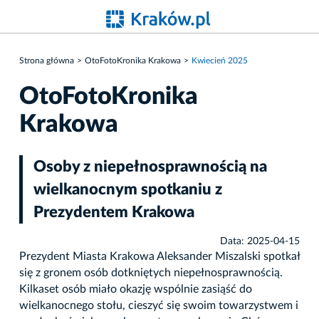
Strona główna
OtoFotoKronika Krakowa
Kwiecień 2025
OtoFotoKronika
Krakowa
Osoby z niepełnosprawnością na
wielkanocnym spotkaniu z
Prezydentem Krakowa
Data: 2025-04-15
Prezydent Miasta Krakowa Aleksander Miszalski spotkał
się z gronem osób dotkniętych niepełnosprawnością.
Kilkaset osób miało okazję wspólnie zasiąść do
wielkanocnego stołu, cieszyć się swoim towarzystwem i