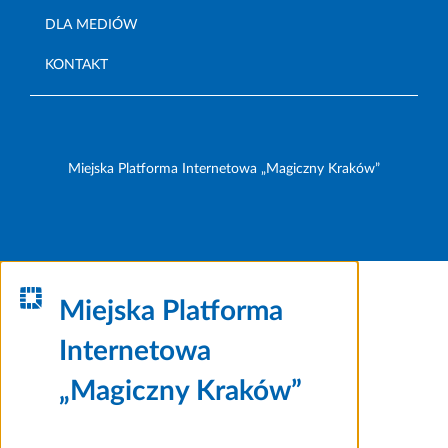
DLA MEDIÓW
KONTAKT
Miejska Platforma Internetowa „Magiczny Kraków”
Miejska Platforma
Internetowa
„Magiczny Kraków”