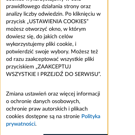
prawidłowego działania strony oraz
analizy liczby odwiedzin. Po kliknięciu w
przycisk „USTAWIENIA COOKIES”
możesz otworzyć okno, w którym
dowiesz się, do jakich celów
wykorzystujemy pliki cookie, i
potwierdzić swoje wybory. Możesz też
od razu zaakceptować wszystkie pliki
przyciskiem „ZAAKCEPTUJ
WSZYSTKIE I PRZEJDŹ DO SERWISU”.
Zmiana ustawień oraz więcej informacji
o ochronie danych osobowych,
ochronie praw autorskich i plikach
cookies dostępne są na stronie
Polityka
prywatności
.