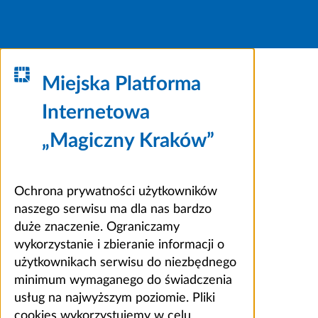
Miejska Platforma
Internetowa
„Magiczny Kraków”
Ochrona prywatności użytkowników
naszego serwisu ma dla nas bardzo
duże znaczenie. Ograniczamy
wykorzystanie i zbieranie informacji o
użytkownikach serwisu do niezbędnego
minimum wymaganego do świadczenia
usług na najwyższym poziomie. Pliki
cookies wykorzystujemy w celu