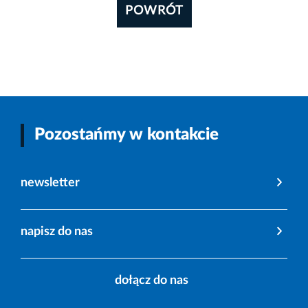
POWRÓT
Pozostańmy w kontakcie
newsletter
napisz do nas
dołącz do nas