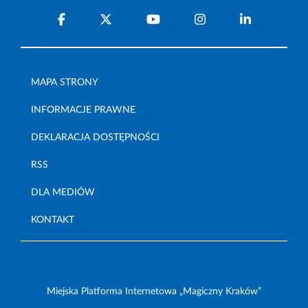
MAPA STRONY
INFORMACJE PRAWNE
DEKLARACJA DOSTĘPNOŚCI
RSS
DLA MEDIÓW
KONTAKT
Miejska Platforma Internetowa „Magiczny Kraków”