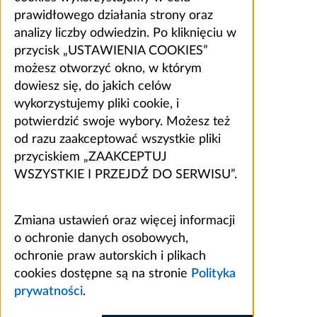
prawidłowego działania strony oraz
analizy liczby odwiedzin. Po kliknięciu w
przycisk „USTAWIENIA COOKIES”
możesz otworzyć okno, w którym
dowiesz się, do jakich celów
wykorzystujemy pliki cookie, i
potwierdzić swoje wybory. Możesz też
od razu zaakceptować wszystkie pliki
przyciskiem „ZAAKCEPTUJ
WSZYSTKIE I PRZEJDŹ DO SERWISU”.
Zmiana ustawień oraz więcej informacji
o ochronie danych osobowych,
ochronie praw autorskich i plikach
cookies dostępne są na stronie
Polityka
prywatności
.