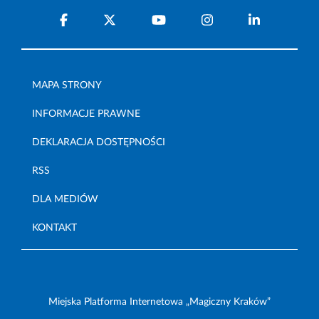
MAPA STRONY
INFORMACJE PRAWNE
DEKLARACJA DOSTĘPNOŚCI
RSS
DLA MEDIÓW
KONTAKT
Miejska Platforma Internetowa „Magiczny Kraków”