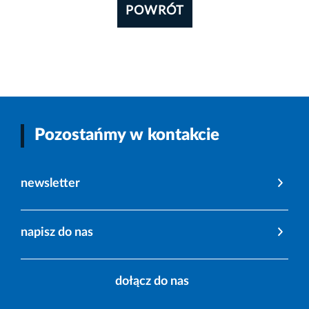
POWRÓT
Pozostańmy w kontakcie
newsletter
napisz do nas
dołącz do nas