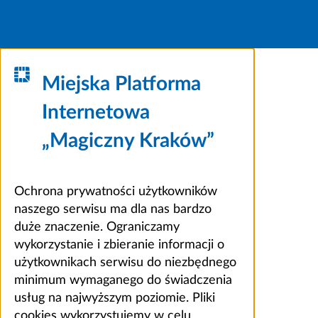
Miejska Platforma
Internetowa
„Magiczny Kraków”
Ochrona prywatności użytkowników
naszego serwisu ma dla nas bardzo
duże znaczenie. Ograniczamy
wykorzystanie i zbieranie informacji o
użytkownikach serwisu do niezbędnego
minimum wymaganego do świadczenia
usług na najwyższym poziomie. Pliki
cookies wykorzystujemy w celu