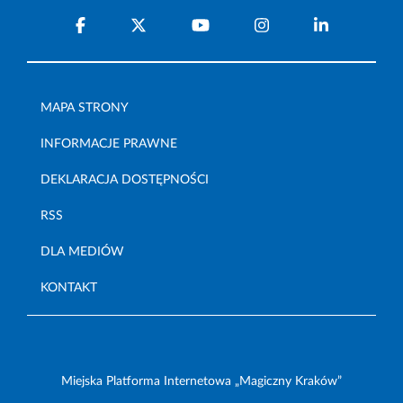
MAPA STRONY
INFORMACJE PRAWNE
DEKLARACJA DOSTĘPNOŚCI
RSS
DLA MEDIÓW
KONTAKT
Miejska Platforma Internetowa „Magiczny Kraków”