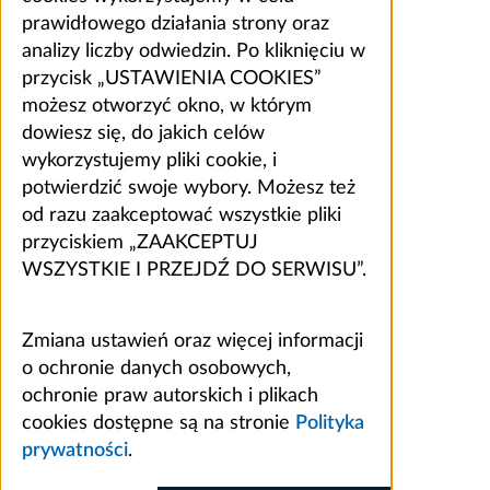
prawidłowego działania strony oraz
analizy liczby odwiedzin. Po kliknięciu w
przycisk „USTAWIENIA COOKIES”
możesz otworzyć okno, w którym
dowiesz się, do jakich celów
wykorzystujemy pliki cookie, i
potwierdzić swoje wybory. Możesz też
od razu zaakceptować wszystkie pliki
przyciskiem „ZAAKCEPTUJ
WSZYSTKIE I PRZEJDŹ DO SERWISU”.
Zmiana ustawień oraz więcej informacji
o ochronie danych osobowych,
ochronie praw autorskich i plikach
cookies dostępne są na stronie
Polityka
prywatności
.