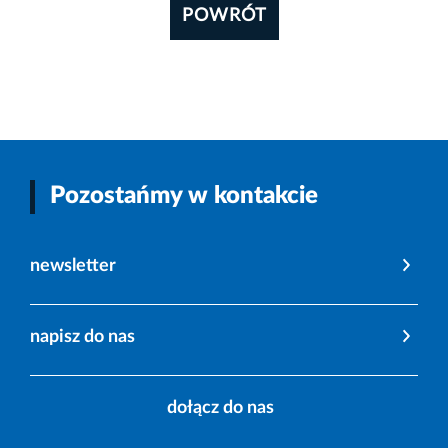
POWRÓT
Pozostańmy w kontakcie
newsletter
napisz do nas
dołącz do nas