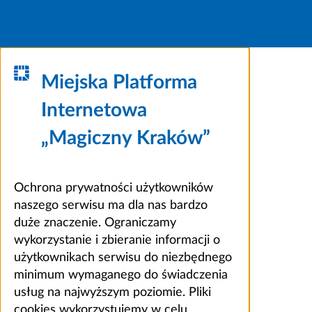
Miejska Platforma
Internetowa
„Magiczny Kraków”
Ochrona prywatności użytkowników
naszego serwisu ma dla nas bardzo
duże znaczenie. Ograniczamy
wykorzystanie i zbieranie informacji o
użytkownikach serwisu do niezbędnego
minimum wymaganego do świadczenia
usług na najwyższym poziomie. Pliki
cookies wykorzystujemy w celu