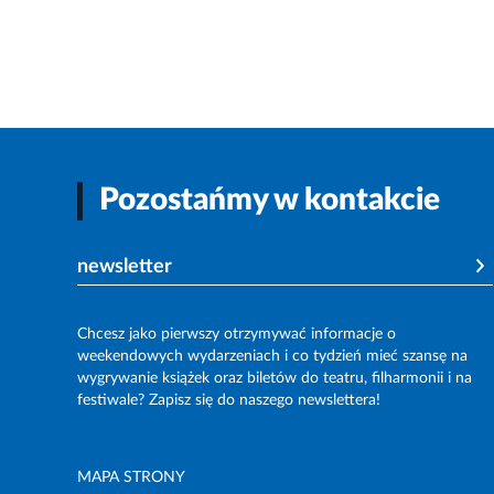
Pozostańmy w kontakcie
newsletter
Chcesz jako pierwszy otrzymywać informacje o
weekendowych wydarzeniach i co tydzień mieć szansę na
wygrywanie książek oraz biletów do teatru, filharmonii i na
festiwale? Zapisz się do naszego newslettera!
MAPA STRONY