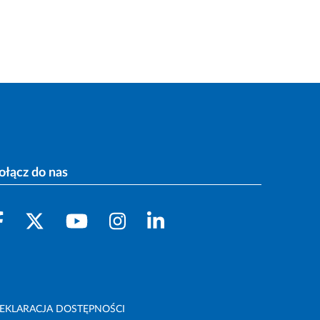
ołącz do nas
EKLARACJA DOSTĘPNOŚCI