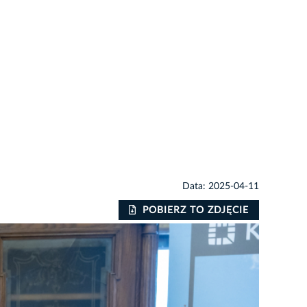
Data: 2025-04-11
POBIERZ TO ZDJĘCIE