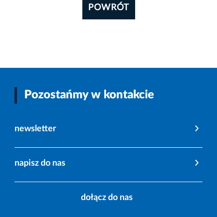
POWRÓT
Pozostańmy w kontakcie
newsletter
napisz do nas
dołącz do nas