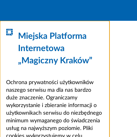
Miejska Platforma
Internetowa
„Magiczny Kraków”
Ochrona prywatności użytkowników
naszego serwisu ma dla nas bardzo
duże znaczenie. Ograniczamy
wykorzystanie i zbieranie informacji o
użytkownikach serwisu do niezbędnego
minimum wymaganego do świadczenia
usług na najwyższym poziomie. Pliki
cookies wykorzystujemy w celu