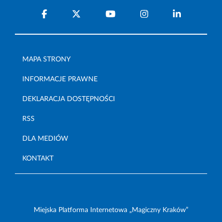
MAPA STRONY
INFORMACJE PRAWNE
DEKLARACJA DOSTĘPNOŚCI
RSS
DLA MEDIÓW
KONTAKT
Miejska Platforma Internetowa „Magiczny Kraków”