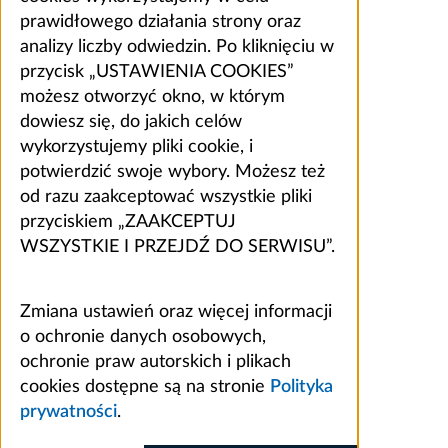
prawidłowego działania strony oraz
analizy liczby odwiedzin. Po kliknięciu w
przycisk „USTAWIENIA COOKIES”
możesz otworzyć okno, w którym
dowiesz się, do jakich celów
wykorzystujemy pliki cookie, i
potwierdzić swoje wybory. Możesz też
od razu zaakceptować wszystkie pliki
przyciskiem „ZAAKCEPTUJ
WSZYSTKIE I PRZEJDŹ DO SERWISU”.
Zmiana ustawień oraz więcej informacji
o ochronie danych osobowych,
ochronie praw autorskich i plikach
cookies dostępne są na stronie
Polityka
prywatności
.