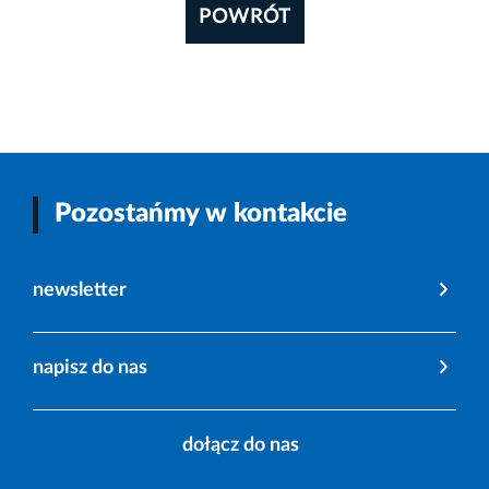
POWRÓT
Pozostańmy w kontakcie
newsletter
napisz do nas
dołącz do nas