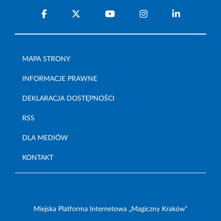
MAPA STRONY
INFORMACJE PRAWNE
DEKLARACJA DOSTĘPNOŚCI
RSS
DLA MEDIÓW
KONTAKT
Miejska Platforma Internetowa „Magiczny Kraków”