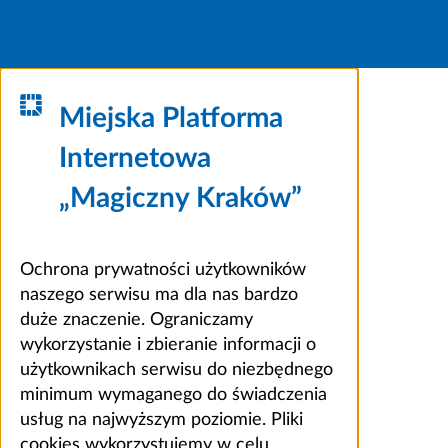
Miejska Platforma
Internetowa
„Magiczny Kraków”
Ochrona prywatności użytkowników
naszego serwisu ma dla nas bardzo
duże znaczenie. Ograniczamy
wykorzystanie i zbieranie informacji o
użytkownikach serwisu do niezbędnego
minimum wymaganego do świadczenia
usług na najwyższym poziomie. Pliki
cookies wykorzystujemy w celu