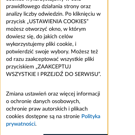
prawidłowego działania strony oraz
analizy liczby odwiedzin. Po kliknięciu w
przycisk „USTAWIENIA COOKIES”
możesz otworzyć okno, w którym
dowiesz się, do jakich celów
wykorzystujemy pliki cookie, i
potwierdzić swoje wybory. Możesz też
od razu zaakceptować wszystkie pliki
przyciskiem „ZAAKCEPTUJ
WSZYSTKIE I PRZEJDŹ DO SERWISU”.
Zmiana ustawień oraz więcej informacji
o ochronie danych osobowych,
ochronie praw autorskich i plikach
cookies dostępne są na stronie
Polityka
prywatności
.